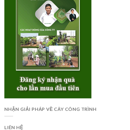
NHẬN GIẢI PHÁP VỀ CÂY CÔNG TRÌNH
LIÊN HỆ