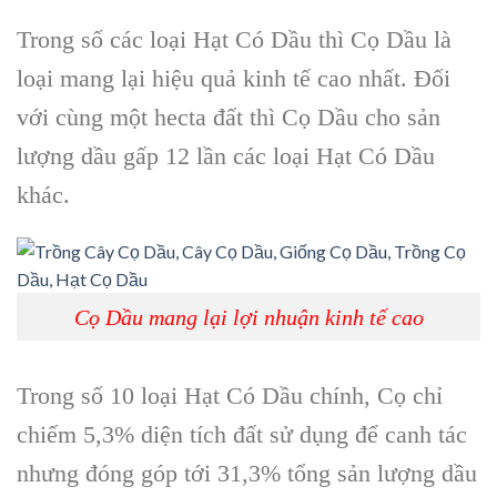
Trong số các loại Hạt Có Dầu thì Cọ Dầu là
loại mang lại hiệu quả kinh tế cao nhất. Đối
với cùng một hecta đất thì Cọ Dầu cho sản
lượng dầu gấp 12 lần các loại Hạt Có Dầu
khác.
Cọ Dầu mang lại lợi nhuận kinh tế cao
Trong số 10 loại Hạt Có Dầu chính, Cọ chỉ
chiếm 5,3% diện tích đất sử dụng để canh tác
nhưng đóng góp tới 31,3% tổng sản lượng dầu