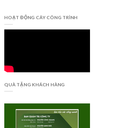
HOẠT ĐỘNG CÂY CÔNG TRÌNH
QUÀ TẶNG KHÁCH HÀNG