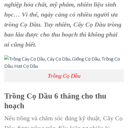
nghiệp hóa chất, mỹ phẩm, nhiên liệu sinh
học… Vì thế, ngày càng có nhiều người ưa
trồng Cọ Dầu
. Tuy nhiên, C
ây Cọ Dầu
trồng
bao lâu được cho thu hoạch thì không phải
ai cũng biết.
Trồng Cọ Dầu
Trồng Cọ Dầu
6 tháng cho thu
hoạch
Nếu trồng và chăm sóc đúng kỹ thuật, Cây Cọ