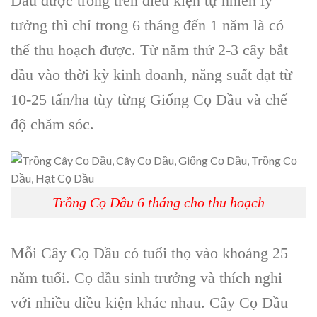
Dầu được trồng trên điều kiện tự nhiên lý
tưởng thì chỉ trong 6 tháng đến 1 năm là có
thể thu hoạch được. Từ năm thứ 2-3 cây bắt
đầu vào thời kỳ kinh doanh, năng suất đạt từ
10-25 tấn/ha tùy từng Giống Cọ Dầu và chế
độ chăm sóc.
Trồng Cọ Dầu 6 tháng cho thu hoạch
Mỗi Cây Cọ Dầu có tuổi thọ vào khoảng 25
năm tuổi. Cọ dầu sinh trưởng và thích nghi
với nhiều điều kiện khác nhau. Cây Cọ Dầu