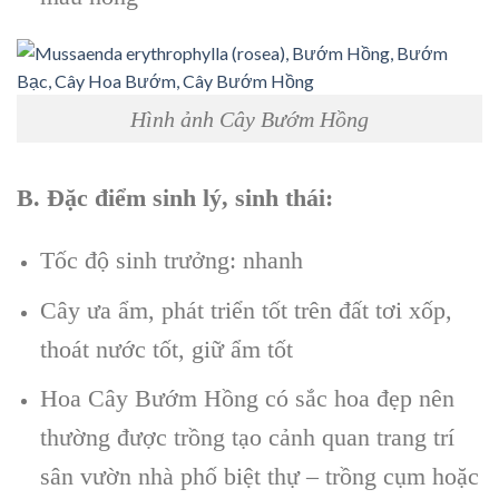
Hình ảnh Cây Bướm Hồng
B. Đặc điểm sinh lý, sinh thái:
Tốc độ sinh trưởng: nhanh
Cây ưa ẩm, phát triển tốt trên đất tơi xốp,
thoát nước tốt, giữ ẩm tốt
Hoa Cây Bướm Hồng có sắc hoa đẹp nên
thường được trồng tạo cảnh quan trang trí
sân vườn nhà phố biệt thự – trồng cụm hoặc