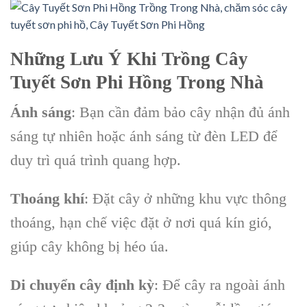
Những Lưu Ý Khi Trồng Cây
Tuyết Sơn Phi Hồng Trong Nhà
Ánh sáng
: Bạn cần đảm bảo cây nhận đủ ánh
sáng tự nhiên hoặc ánh sáng từ đèn LED để
duy trì quá trình quang hợp.
Thoáng khí
: Đặt cây ở những khu vực thông
thoáng, hạn chế việc đặt ở nơi quá kín gió,
giúp cây không bị héo úa.
Di chuyển cây định kỳ
: Để cây ra ngoài ánh