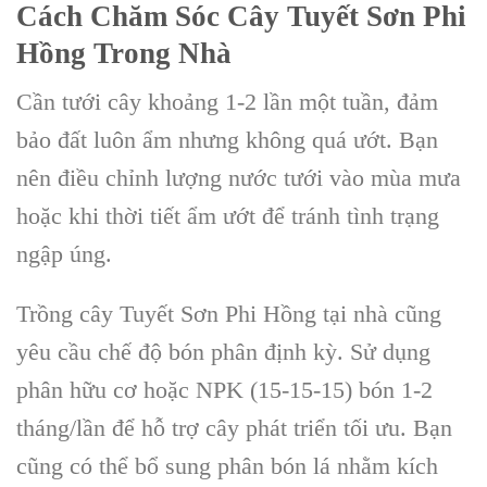
Cách Chăm Sóc Cây Tuyết Sơn Phi
Hồng Trong Nhà
Cần tưới cây khoảng 1-2 lần một tuần, đảm
bảo đất luôn ẩm nhưng không quá ướt. Bạn
nên điều chỉnh lượng nước tưới vào mùa mưa
hoặc khi thời tiết ẩm ướt để tránh tình trạng
ngập úng.
Trồng cây Tuyết Sơn Phi Hồng tại nhà cũng
yêu cầu chế độ bón phân định kỳ. Sử dụng
phân hữu cơ hoặc NPK (15-15-15) bón 1-2
tháng/lần để hỗ trợ cây phát triển tối ưu. Bạn
cũng có thể bổ sung phân bón lá nhằm kích