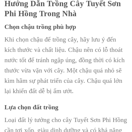
Hướng Dẫn Trồng Cây Tuyết Sơn
Phi Hồng Trong Nhà
Chọn chậu trồng phù hợp
Khi chọn chậu để trồng cây, hãy lưu ý đến
kích thước và chất liệu. Chậu nên có lỗ thoát
nước tốt để tránh ngập úng, đồng thời có kích
thước vừa vặn với cây. Một chậu quá nhỏ sẽ
kìm hãm sự phát triển của cây. Chậu quá lớn
lại khiến đất dễ bị ẩm ướt.
Lựa chọn đất trồng
Loại đất lý tưởng cho cây Tuyết Sơn Phi Hồng
cần tơi xốp, giàu dinh dưỡng và có khả năng