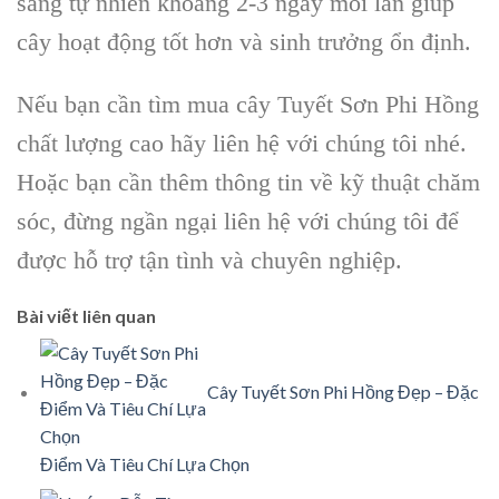
sáng tự nhiên khoảng 2-3 ngày mỗi lần giúp
cây hoạt động tốt hơn và sinh trưởng ổn định.
Nếu bạn cần tìm mua cây Tuyết Sơn Phi Hồng
chất lượng cao hãy liên hệ với chúng tôi nhé.
Hoặc bạn cần thêm thông tin về kỹ thuật chăm
sóc, đừng ngần ngại liên hệ với chúng tôi để
được hỗ trợ tận tình và chuyên nghiệp.
Bài viết liên quan
Cây Tuyết Sơn Phi Hồng Đẹp – Đặc
Điểm Và Tiêu Chí Lựa Chọn