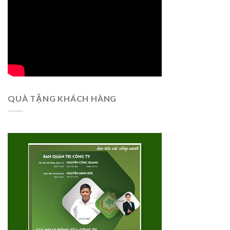
QUÀ TẶNG KHÁCH HÀNG