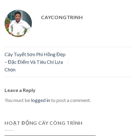
CAYCONGTRINH
Cây Tuyết Sơn Phi Hồng Đẹp
– Đặc Điểm Và Tiêu Chí Lựa
Chọn
Leave a Reply
You must be
logged in
to post a comment.
HOẠT ĐỘNG CÂY CÔNG TRÌNH