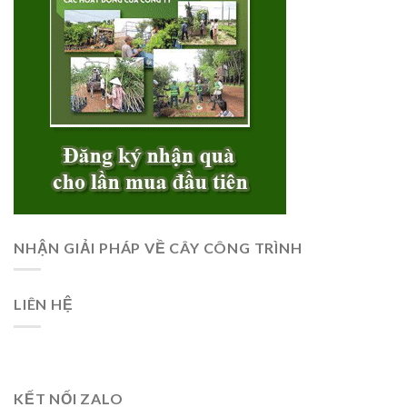
NHẬN GIẢI PHÁP VỀ CÂY CÔNG TRÌNH
LIÊN HỆ
KẾT NỐI ZALO