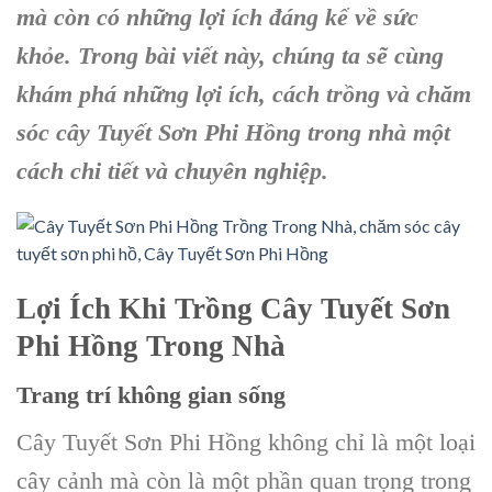
mà còn có những lợi ích đáng kể về sức
khỏe. Trong bài viết này, chúng ta sẽ cùng
khám phá những lợi ích, cách trồng và chăm
sóc cây Tuyết Sơn Phi Hồng trong nhà một
cách chi tiết và chuyên nghiệp.
Lợi Ích Khi Trồng Cây Tuyết Sơn
Phi Hồng Trong Nhà
Trang trí không gian sống
Cây Tuyết Sơn Phi Hồng không chỉ là một loại
cây cảnh mà còn là một phần quan trọng trong