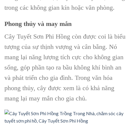
trong các không gian kín hoặc văn phòng.
Phong thủy và may mắn
Cây Tuyết Sơn Phi Hồng còn được coi là biểu
tượng của sự thịnh vượng và cân bằng. Nó
mang lại năng lượng tích cực cho không gian
sống, góp phần tạo ra bầu không khí bình an
và phát triển cho gia đình. Trong văn hóa
phong thủy, cây được xem là có khả năng
mang lại may mắn cho gia chủ.