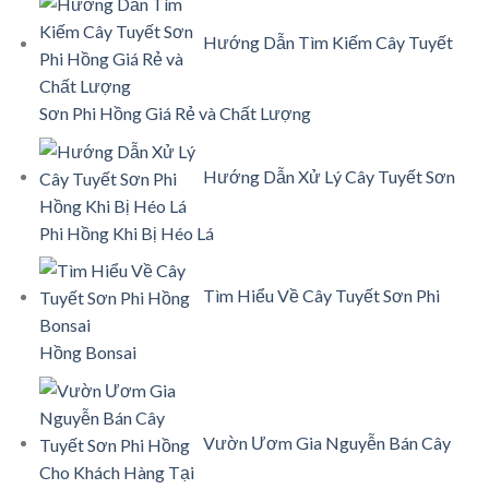
Hướng Dẫn Tìm Kiếm Cây Tuyết
Sơn Phi Hồng Giá Rẻ và Chất Lượng
Hướng Dẫn Xử Lý Cây Tuyết Sơn
Phi Hồng Khi Bị Héo Lá
Tìm Hiểu Về Cây Tuyết Sơn Phi
Hồng Bonsai
Vườn Ươm Gia Nguyễn Bán Cây