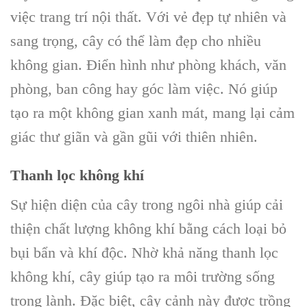
việc trang trí nội thất. Với vẻ đẹp tự nhiên và
sang trọng, cây có thể làm đẹp cho nhiều
không gian. Điển hình như phòng khách, văn
phòng, ban công hay góc làm việc. Nó giúp
tạo ra một không gian xanh mát, mang lại cảm
giác thư giãn và gần gũi với thiên nhiên.
Thanh lọc không khí
Sự hiện diện của cây trong ngôi nhà giúp cải
thiện chất lượng không khí bằng cách loại bỏ
bụi bẩn và khí độc. Nhờ khả năng thanh lọc
không khí, cây giúp tạo ra môi trường sống
trong lành. Đặc biệt, cây cảnh này được trồng