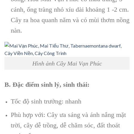
cánh, ống tràng nhỏ xíu dài khoảng 1 -2 cm.
Cây
ra hoa quanh năm và có mùi thơm nồng
nàn.
Hình ảnh Cây Mai Vạn Phúc
B. Đặc điểm sinh lý, sinh thái:
Tốc độ sinh trưởng: nhanh
Phù hợp với: Cây ưa sáng và ánh nắng mặt
trời, cây dễ trồng, dễ chăm sóc, đất thoát