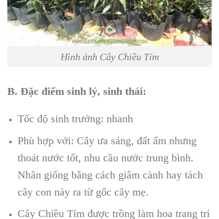
Hình ảnh Cây Chiều Tím
B. Đặc điểm sinh lý, sinh thái:
Tốc độ sinh trưởng: nhanh
Phù hợp với: Cây ưa sáng, đất ẩm nhưng
thoát nước tốt, nhu cầu nước trung bình.
Nhân giống bằng cách giâm cành hay tách
cây con nảy ra từ gốc cây mẹ.
Cây Chiều Tím được trồng làm hoa trang trí