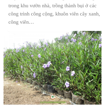
trong khu vườn nhà, trồng thành bụi ở các
công trình công cộng, khuôn viên cây xanh,
công viên…