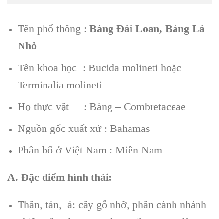
Tên phổ thông :
Bàng Đài Loan, Bàng Lá
Nhỏ
Tên khoa học : Bucida molineti hoặc
Terminalia molineti
Họ thực vật : Bàng – Combretaceae
Nguồn gốc xuất xứ : Bahamas
Phân bổ ở Việt Nam : Miền Nam
A. Đặc điểm hình thái:
Thân, tán, lá: cây gỗ nhỡ, phân cành nhánh