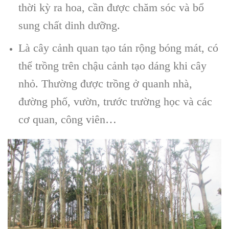
thời kỳ ra hoa, cần được chăm sóc và bổ
sung chất dinh dưỡng.
Là cây cảnh quan tạo tán rộng bóng mát, có
thể trồng trên chậu cảnh tạo dáng khi cây
nhỏ. Thường được trồng ở quanh nhà,
đường phố, vườn, trước trường học và các
cơ quan, công viên…