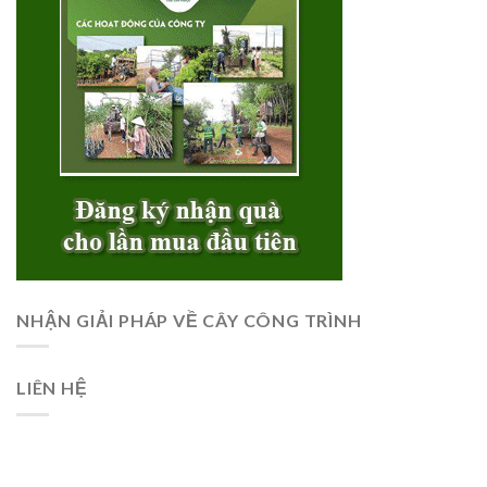
NHẬN GIẢI PHÁP VỀ CÂY CÔNG TRÌNH
LIÊN HỆ