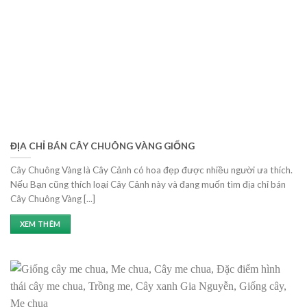
ĐỊA CHỈ BÁN CÂY CHUÔNG VÀNG GIỐNG
Cây Chuông Vàng là Cây Cảnh có hoa đẹp được nhiều người ưa thích.
Nếu Bạn cũng thích loại Cây Cảnh này và đang muốn tìm địa chỉ bán
Cây Chuông Vàng [...]
XEM THÊM