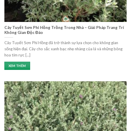
Cây Tuyết Sơn Phi Hồng Trồng Trong Nhà – Giải Pháp Trang Trí
Không Gian Độc Đáo
Cây Tuyết Sơn Phi Hồng đã trở thành sự lựa chọn cho không gian
sống hiện đại. Cây cho sắc xanh bạc nhẹ nhàng của lá và những bông
hoa tím rực [...]
XEM THÊM