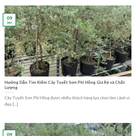
09
Jan
Hướng Dẫn Tìm Kiếm Cây Tuyết Sơn Phi Hồng Giá Rẻ và Chất
Lượng
Cây Tuyết Sơn Phi Hồng được nhiều khách hàng lựa chọn làm cảnh vì
đẹp [...]
09