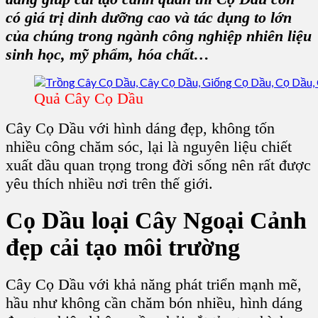
có giá trị dinh dưỡng cao và tác dụng to lớn
của chúng trong ngành công nghiệp nhiên liệu
sinh học, mỹ phẩm, hóa chất…
Quả Cây Cọ Dầu
Cây Cọ Dầu với hình dáng đẹp, không tốn
nhiều công chăm sóc, lại là nguyên liệu chiết
xuất dầu quan trọng trong đời sống nên rất được
yêu thích nhiều nơi trên thế giới.
Cọ Dầu
loại C
ây Ngoại Cảnh
đẹp
cải tạo môi trường
Cây Cọ Dầu với khả năng phát triển mạnh mẽ,
hầu như không cần chăm bón nhiều, hình dáng