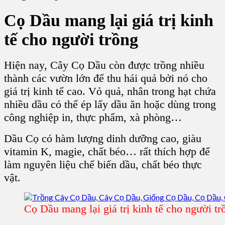
Cọ Dầu
mang lại giá trị kinh
tế cho người trồng
Hiện nay, Cây Cọ Dầu còn được trồng nhiều
thành các vườn lớn để thu hái quả bởi nó cho
giá trị kinh tế cao. Vỏ quả, nhân trong hạt chứa
nhiều dầu có thể ép lấy dầu ăn hoặc dùng trong
công nghiệp in, thực phẩm, xà phòng…
Dầu Cọ có hàm lượng dinh dưỡng cao, giàu
vitamin K, magie, chất béo… rất thích hợp để
làm nguyên liệu chế biến dầu, chất béo thực
vật.
Cọ Dầu mang lại giá trị kinh tế cho người tr