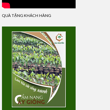
QUÀ TẶNG KHÁCH HÀNG