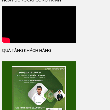
QUÀ TẶNG KHÁCH HÀNG