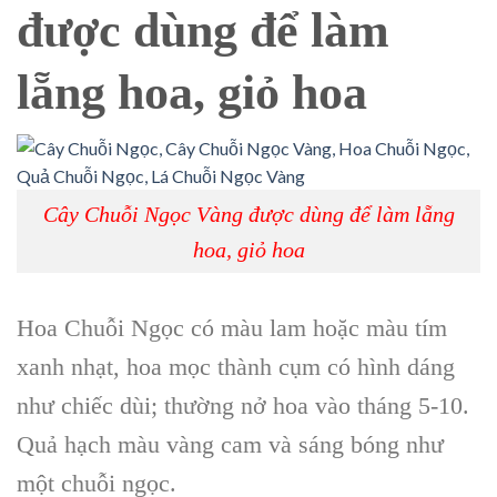
được dùng để làm
lẵng hoa, giỏ hoa
Cây Chuỗi Ngọc Vàng được dùng để làm lẵng
hoa, giỏ hoa
Hoa Chuỗi Ngọc có màu lam hoặc màu tím
xanh nhạt, hoa mọc thành cụm có hình dáng
như chiếc dùi; thường nở hoa vào tháng 5-10.
Quả hạch màu vàng cam và sáng bóng như
một chuỗi ngọc.