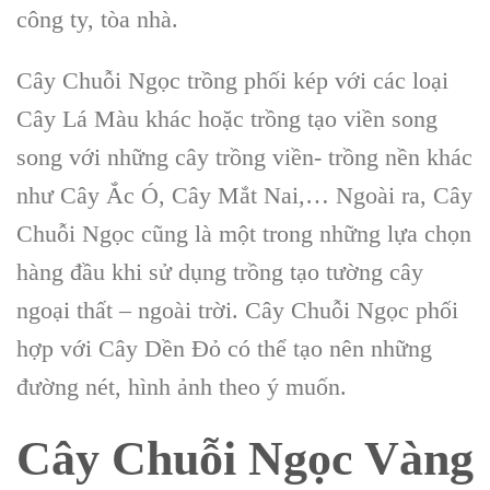
công ty, tòa nhà.
Cây Chuỗi Ngọc trồng phối kép với các loại
Cây Lá Màu khác hoặc trồng tạo viền song
song với những cây trồng viền- trồng nền khác
như Cây Ắc Ó, Cây Mắt Nai,… Ngoài ra, Cây
Chuỗi Ngọc cũng là một trong những lựa chọn
hàng đầu khi sử dụng trồng tạo tường cây
ngoại thất – ngoài trời. Cây Chuỗi Ngọc phối
hợp với Cây Dền Đỏ có thể tạo nên những
đường nét, hình ảnh theo ý muốn.
Cây Chuỗi Ngọc Vàng