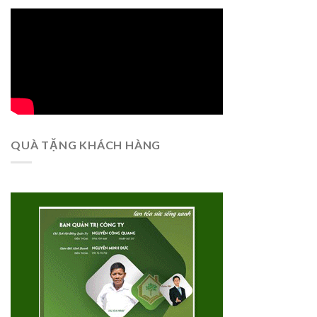
QUÀ TẶNG KHÁCH HÀNG