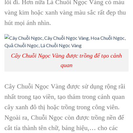
lối đi. Hơn nữa Lá Chuỗi Ngọc Vàng có màu
vàng kim hoặc xanh vàng màu sắc rất đẹp thu
hút mọi ánh nhìn.
Cây Chuỗi Ngọc Vàng được trồng để tạo cảnh
quan
Cây Chuỗi Ngọc Vàng được sử dụng rộng rãi
nhất trong tạo viền, tạo thảm trong cảnh quan
cây xanh đô thị hoặc trồng trong công viên.
Ngoài ra, Chuỗi Ngọc còn được trồng nền để
cắt tỉa thành tên chữ, bảng hiệu,… cho các