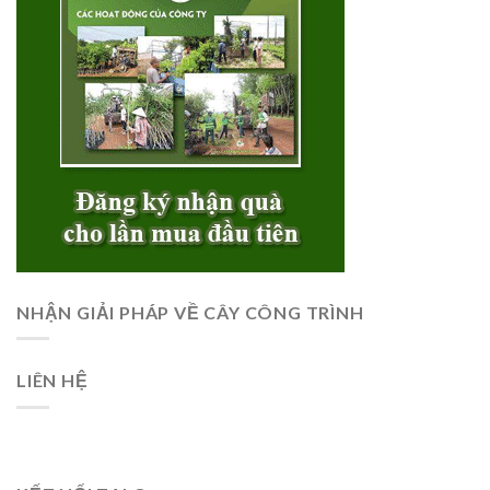
NHẬN GIẢI PHÁP VỀ CÂY CÔNG TRÌNH
LIÊN HỆ