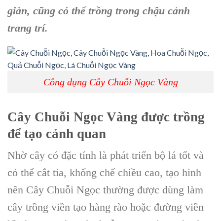
giàn, cũng có thể trồng trong
chậu cảnh
trang trí.
Công dụng Cây Chuỗi Ngọc Vàng
Cây Chuỗi Ngọc
Vàng được trồng
để tạo cảnh quan
Nhờ cây có đặc tính là phát triển bộ lá tốt và
có thể cắt tỉa, khống chế chiều cao, tạo hình
nên Cây Chuỗi Ngọc thường được dùng làm
cây trồng viền tạo hàng rào hoặc đường viền