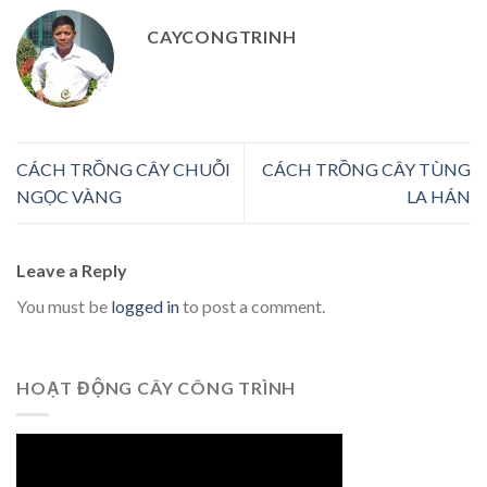
CAYCONGTRINH
CÁCH TRỒNG CÂY CHUỖI
CÁCH TRỒNG CÂY TÙNG
NGỌC VÀNG
LA HÁN
Leave a Reply
You must be
logged in
to post a comment.
HOẠT ĐỘNG CÂY CÔNG TRÌNH