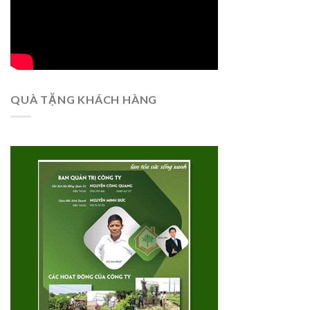
QUÀ TẶNG KHÁCH HÀNG