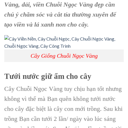
Vàng, dải, viền Chuỗi Ngọc Vàng đẹp cần
chú ý chăm sóc và cắt tỉa thường xuyên để
tạo viền và lá xanh non cho cây.
Cây Giống Chuỗi Ngọc Vàng
Tưới nước giữ ẩm cho cây
Cây Chuỗi Ngọc Vàng tuy chịu hạn tốt nhưng
không vì thế mà Bạn quên không tưới nước
cho cây đặc biệt là cây con mới trồng. Sau khi
trồng Bạn cần tưới 2 lần/ ngày vào lúc sáng