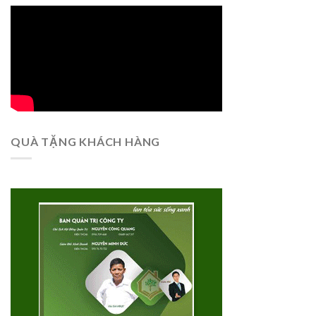
QUÀ TẶNG KHÁCH HÀNG