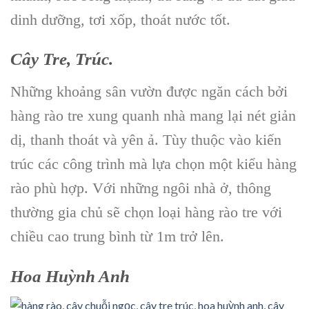
dinh dưỡng, tơi xốp, thoát nước tốt.
Cây Tre, Trúc.
Những khoảng sân vườn được ngăn cách bởi
hàng rào tre xung quanh nhà mang lại nét giản
dị, thanh thoát và yên ả. Tùy thuộc vào kiến
trúc các công trình mà lựa chọn một kiểu hàng
rào phù hợp. Với những ngôi nhà ở, thông
thường gia chủ sẽ chọn loại hàng rào tre với
chiều cao trung bình từ 1m trở lên.
Hoa Huỳnh Anh