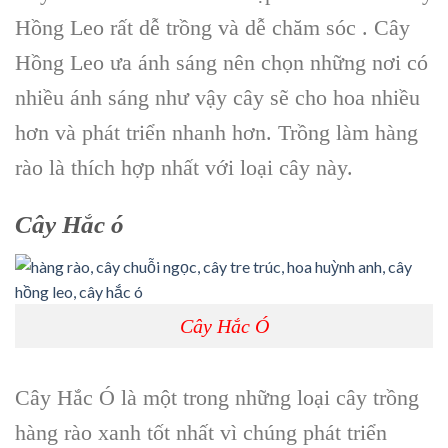
Hồng Leo rất dễ trồng và dễ chăm sóc . Cây
Hồng Leo ưa ánh sáng nên chọn những nơi có
nhiều ánh sáng như vậy cây sẽ cho hoa nhiều
hơn và phát triển nhanh hơn. Trồng làm hàng
rào là thích hợp nhất với loại cây này.
Cây Hắc ó
Cây Hắc Ó
Cây Hắc Ó là một trong những loại cây trồng
hàng rào xanh tốt nhất vì chúng phát triển