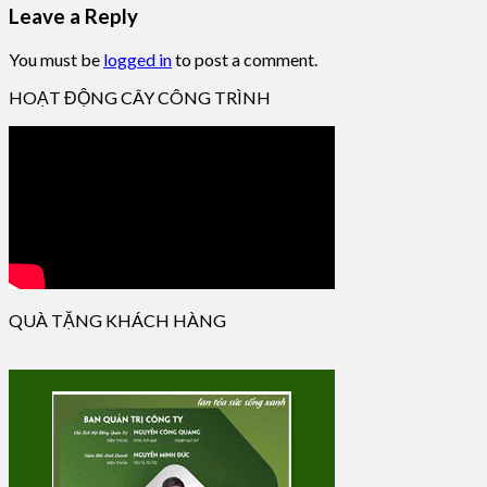
Leave a Reply
You must be
logged in
to post a comment.
HOẠT ĐỘNG CÂY CÔNG TRÌNH
QUÀ TẶNG KHÁCH HÀNG