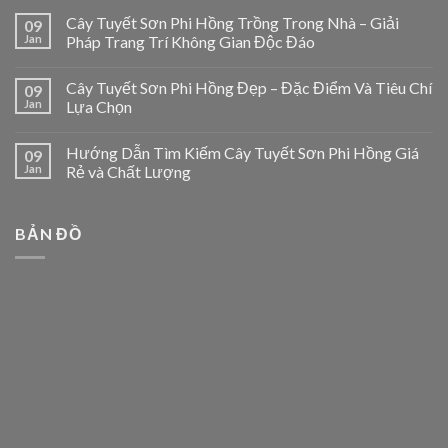
Cây Tuyết Sơn Phi Hồng Trồng Trong Nhà – Giải
09
Jan
Pháp Trang Trí Không Gian Độc Đáo
Cây Tuyết Sơn Phi Hồng Đẹp – Đặc Điểm Và Tiêu Chí
09
Jan
Lựa Chọn
Hướng Dẫn Tìm Kiếm Cây Tuyết Sơn Phi Hồng Giá
09
Jan
Rẻ và Chất Lượng
BẢN ĐỒ