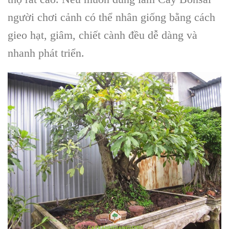
người chơi cảnh có thể nhân giống bằng cách
gieo hạt, giâm, chiết cành đều dễ dàng và
nhanh phát triển.