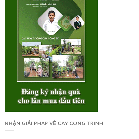
NHẬN GIẢI PHÁP VỀ CÂY CÔNG TRÌNH