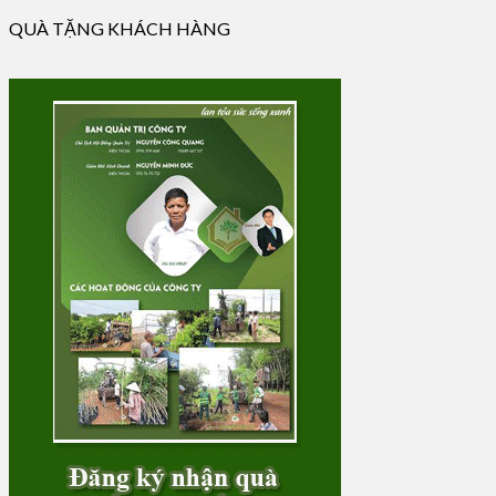
QUÀ TẶNG KHÁCH HÀNG