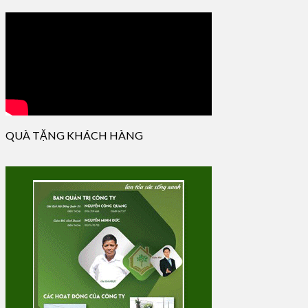
QUÀ TẶNG KHÁCH HÀNG