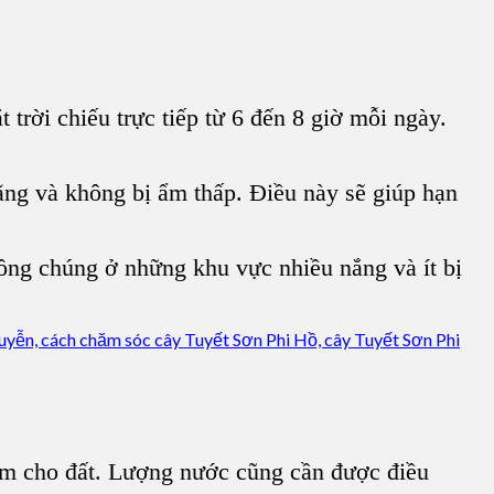
 trời chiếu trực tiếp từ 6 đến 8 giờ mỗi ngày.
ãng và không bị ẩm thấp. Điều này sẽ giúp hạn
ồng chúng ở những khu vực nhiều nắng và ít bị
 ẩm cho đất. Lượng nước cũng cần được điều