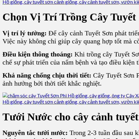
Chọn Vị Trí Trồng Cây Tuyết
Vị trí lý tưởng:
Để cây cảnh Tuyết Sơn phát triể
Việc này không chỉ giúp cây quang hợp tốt mà c
Điều kiện thông thoáng:
Khi trồng cây Tuyết Sơ
chế sự phát triển của nấm bệnh và tạo điều kiện t
Khả năng chống chịu thời tiết:
Cây Tuyết Sơn Ph
ảnh hưởng bởi thời tiết khắc nghiệt.
Tưới Nước cho cây cảnh tuyết
Nguyên tắc tưới nước:
Trong 2-3 tuần đầu sau k