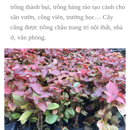
trồng thành bụi, trồng hàng rào tạo cảnh cho
sân vườn, công viên, trường học… Cây
cũng được trồng chậu trang trí nội thất, nhà
ở, văn phòng.