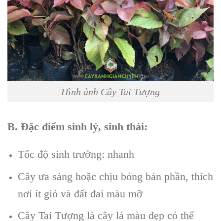
Hình ảnh Cây Tai Tượng
B. Đặc điểm sinh lý, sinh thái:
Tốc độ sinh trưởng: nhanh
Cây ưa sáng hoặc chịu bóng bán phần, thích
nơi ít gió và đất đai màu mỡ
Cây Tai Tượng là cây lá màu đẹp có thể