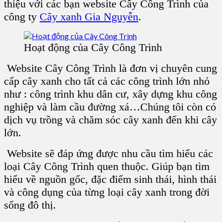
thiệu với các bạn website Cây Công Trình của
công ty
Cây xanh Gia Nguyễn
.
Hoạt động của Cây Công Trình
Website Cây Công Trình là đơn vị chuyên cung
cấp cây xanh cho tất cả các công trình lớn nhỏ
như : công trình khu dân cư, xây dựng khu công
nghiệp và làm cầu đường xá…Chúng tôi còn có
dịch vụ trồng và chăm sóc cây xanh đến khi cây
lớn.
Website sẽ đáp ứng được nhu cầu tìm hiểu các
loại Cây Công Trình quen thuộc. Giúp bạn tìm
hiểu về nguồn gốc, đặc điểm sinh thái, hình thái
và công dụng của từng loại cây xanh trong đời
sống đô thị.