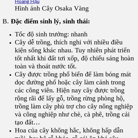
Hình ảnh Cây Osaka Vàng
B.
Đặc điểm sinh lý, sinh thái:
Tốc độ sinh trưởng: nhanh
Cây dễ trồng, thích nghi với nhiều điều
kiện sống khác nhau. Tuy nhiên phát triển
tốt nhất khi đất tơi xốp, độ chiếu sáng hoàn
toàn và thoát nước tốt.
Cây được trồng phổ biến để làm bóng mát
dọc đường phố hoặc cây làm cảnh trong
các công viên. Hiện nay cây được trồng
rộng rãi để lấy gỗ, trồng rừng phòng hộ,
trồng làm cây phù trợ cho cây nông nghiệp
và công nghiệp như chè, cà phê, trồng cải
tạo đất…
Hoa của cây không hắc, không hấp dẫn