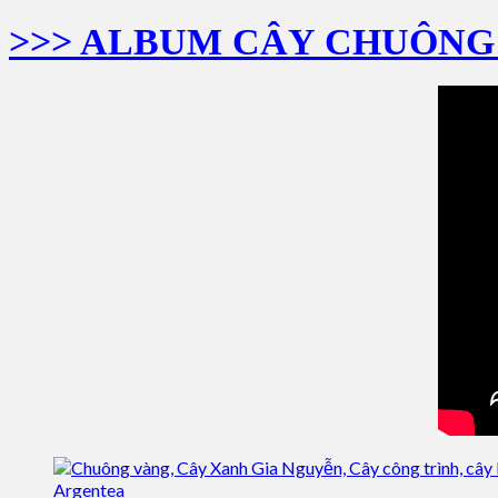
>>> ALBUM CÂY CHUÔNG