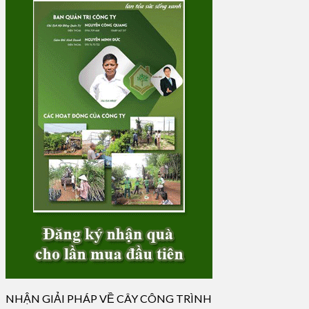
NHẬN GIẢI PHÁP VỀ CÂY CÔNG TRÌNH