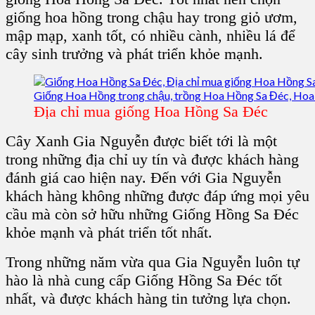
giống hoa hồng trong chậu hay trong giỏ ươm,
mập mạp, xanh tốt, có nhiều cành, nhiều lá để
cây sinh trưởng và phát triển khỏe mạnh.
Địa chỉ mua giống Hoa Hồng Sa Đéc
Cây Xanh Gia Nguyễn được biết tới là một
trong những địa chỉ uy tín và được khách hàng
đánh giá cao hiện nay. Đến với Gia Nguyễn
khách hàng không những được đáp ứng mọi yêu
cầu mà còn sở hữu những Giống Hồng Sa Đéc
khỏe mạnh và phát triển tốt nhất.
Trong những năm vừa qua Gia Nguyễn luôn tự
hào là nhà cung cấp
Giống Hồng Sa Đéc
tốt
nhất, và được khách hàng tin tưởng lựa chọn.