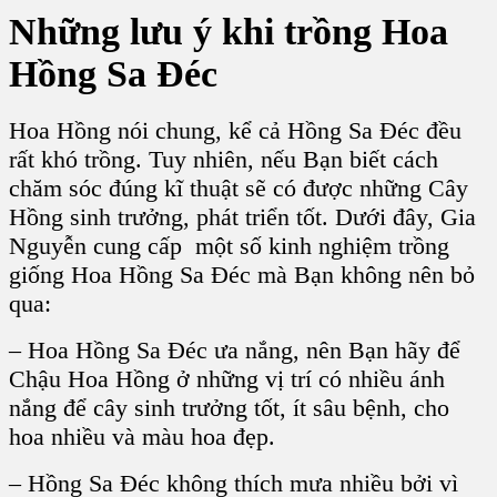
Những lưu ý khi trồng Hoa
Hồng Sa Đéc
Hoa Hồng nói chung, kể cả Hồng Sa Đéc đều
rất khó trồng. Tuy nhiên, nếu Bạn biết cách
chăm sóc đúng kĩ thuật sẽ có được những Cây
Hồng sinh trưởng, phát triển tốt. Dưới đây, Gia
Nguyễn cung cấp một số kinh nghiệm trồng
giống Hoa Hồng Sa Đéc mà Bạn không nên bỏ
qua:
– Hoa Hồng Sa Đéc ưa nắng, nên Bạn hãy để
Chậu Hoa Hồng ở những vị trí có nhiều ánh
nắng để cây sinh trưởng tốt, ít sâu bệnh, cho
hoa nhiều và màu hoa đẹp.
– Hồng Sa Đéc không thích mưa nhiều bởi vì