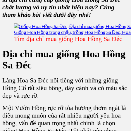
chất lượng và uy tín nhất hiện nay? Cùng
tham khảo bài viết dưới đây nhé!
Tìm địa chỉ mua giống Hoa Hồng Sa Đéc
Địa chỉ mua giống Hoa Hồng
Sa Đéc
Làng Hoa Sa Đéc nổi tiếng với những giống
Hồng Cổ rất siêu bông, dày cánh và có màu sắc
đẹp và rực rỡ.
Một Vườn Hồng rực rỡ tỏa hương thơm ngát là
điều mong muốn của rất nhiều người yêu hoa
hồng, vấn đề quan trọng nhất chính là chọn
giống Hoa Hồng Sa Đéc.
Tốt nhất nên chọn