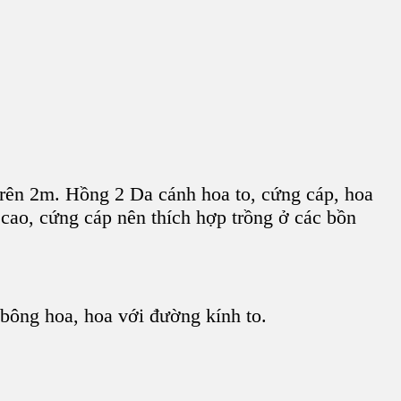
 trên 2m. Hồng 2 Da cánh hoa to, cứng cáp, hoa
ao, cứng cáp nên thích hợp trồng ở các bồn
 bông hoa, hoa với đường kính to.