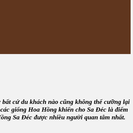
 bất cứ du khách nào cũng không thể cưỡng lại
ủa các giống Hoa Hồng khiến cho Sa Đéc là điểm
Hồng Sa Đéc
được nhiều người quan tâm nhất.