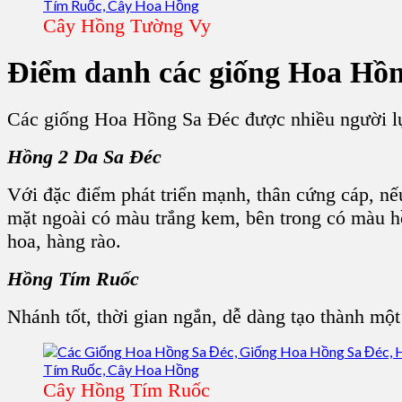
Cây Hồng Tường Vy
Điểm danh các giống Hoa Hồn
Các giống Hoa Hồng Sa Đéc được nhiều người lự
Hồng 2 Da Sa Đéc
Với đặc điểm phát triển mạnh, thân cứng cáp, nế
mặt ngoài có màu trắng kem, bên trong có màu h
hoa, hàng rào.
Hồng Tím Ruốc
Nhánh tốt, thời gian ngắn, dễ dàng tạo thành một
Cây Hồng Tím Ruốc