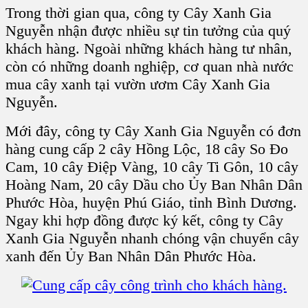
Trong thời gian qua, công ty Cây Xanh Gia
Nguyễn nhận được nhiều sự tin tưởng của quý
khách hàng. Ngoài những khách hàng tư nhân,
còn có những doanh nghiệp, cơ quan nhà nước
mua cây xanh tại vườn ươm Cây Xanh Gia
Nguyễn.
Mới đây, công ty Cây Xanh Gia Nguyễn có đơn
hàng cung cấp 2 cây Hồng Lộc, 18 cây So Đo
Cam, 10 cây Điệp Vàng, 10 cây Ti Gôn, 10 cây
Hoàng Nam, 20 cây Dầu cho Ủy Ban Nhân Dân
Phước Hòa, huyện Phú Giáo, tỉnh Bình Dương.
Ngay khi hợp đồng được ký kết, công ty Cây
Xanh Gia Nguyễn nhanh chóng vận chuyển cây
xanh đến Ủy Ban Nhân Dân Phước Hòa.