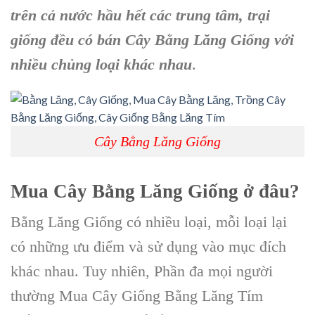
trên cả nước hầu hết các trung tâm, trại
giống đều có bán Cây Bằng Lăng Giống
với
nhiều chủng loại khác nhau
.
Cây Bằng Lăng Giống
Mua Cây Bằng Lăng Giống
ở đâu?
Bằng Lăng Giống
có nhiều loại, mỗi loại lại
có những ưu điểm và sử dụng vào mục đích
khác nhau. Tuy nhiên, Phần đa mọi người
thường Mua C
ây Giống Bằng Lăng Tím