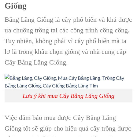
Giống
Bằng Lăng Giống
là cây phổ biến và khá được
ưa chuộng trồng tại các công trình công cộng.
Tuy nhiên, không phải vì cây phổ biến mà ta
lơ là trong khâu chọn giống và nhà cung cấp
C
ây Bằng Lăng Giống
.
Lưu ý khi mua Cây Bằng Lăng Giống
Việc đảm bảo mua được C
ây Bằng Lăng
Giống
tốt sẽ giúp cho hiệu quả cây trồng được