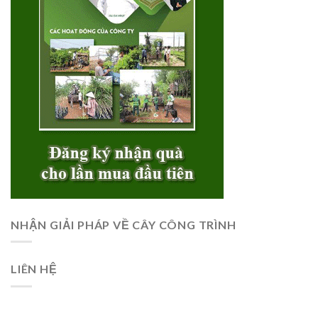
NHẬN GIẢI PHÁP VỀ CÂY CÔNG TRÌNH
LIÊN HỆ