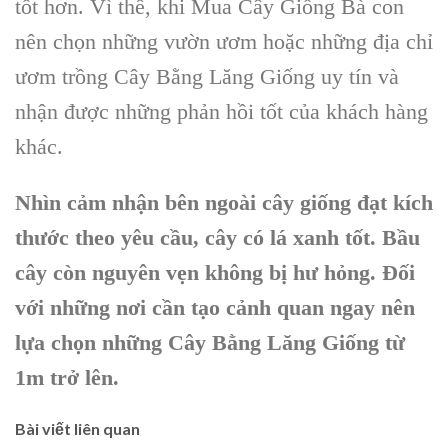
tốt hơn. Vì thế, khi Mua Cây Giống Bà con
nên chọn những vườn ươm hoặc những địa chỉ
ươm
trồng Cây Bằng Lăng Giống
uy tín và
nhận được những phản hồi tốt của khách hàng
khác.
Nhìn cảm nhận bên ngoài cây giống đạt kích
thước theo yêu cầu, cây có lá xanh tốt. Bầu
cây còn nguyên vẹn không bị hư hỏng. Đối
với những nơi cần tạo cảnh quan ngay nên
lựa chọn những Cây Bằng Lăng Giống từ
1m trở lên.
Bài viết liên quan