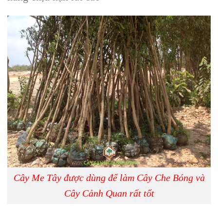
Cây Me Tây được dùng để làm Cây Che Bóng và
Cây Cảnh Quan rất tốt