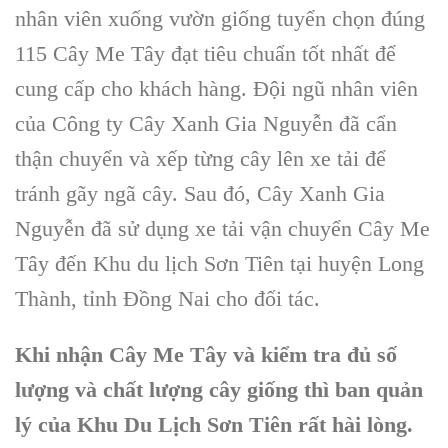
nhân viên xuống vườn giống tuyển chọn đúng
115 Cây Me Tây đạt tiêu chuẩn tốt nhất để
cung cấp cho khách hàng. Đội ngũ nhân viên
của Công ty Cây Xanh Gia Nguyễn đã cẩn
thận chuyển và xếp từng cây lên xe tải để
tránh gãy ngã cây. Sau đó, Cây Xanh Gia
Nguyễn đã sử dụng xe tải vận chuyển Cây Me
Tây đến Khu du lịch Sơn Tiên tại huyện Long
Thành, tỉnh Đồng Nai cho đối tác.
Khi nhận Cây Me Tây và kiểm tra đủ số
lượng và chất lượng cây giống thì ban quản
lý của Khu Du Lịch Sơn Tiên rất hài lòng.