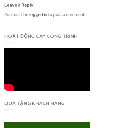
Leave a Reply
You must be
logged in
to post a comment.
HOẠT ĐỘNG CÂY CÔNG TRÌNH
QUÀ TẶNG KHÁCH HÀNG