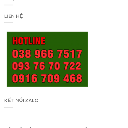
LIÊN HỆ
KẾT NỐI ZALO