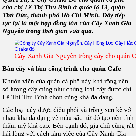
của chị Lê Thị Thu Bình ở quốc lộ 13, quận
Thủ Đức, thành phố Hồ Chí Minh. Đây tiếp
tục lại là một hợp đồng lớn của Cây Xanh Gia
Nguyễn trong thời gian vừa qua.
Cây Xanh Gia Nguyễn trồng cây cho quán C
Bán cây và làm công trình cho quán Cafe
Khuôn viên của quán cà phê này khá rộng nên
số lượng cây cũng như chủng loại cây được chị
Lê Thị Thu Bình chọn cũng khá đa dạng.
Các loại cây được điều phối và trồng xen kẽ với
nhau khá đa dạng về màu sắc, từ đó tạo nên tính
thẩm mỹ khá cao. Bên cạnh đó, gia chủ cũng rất
hài lòng với cách làm việc của Cây Xanh Gia