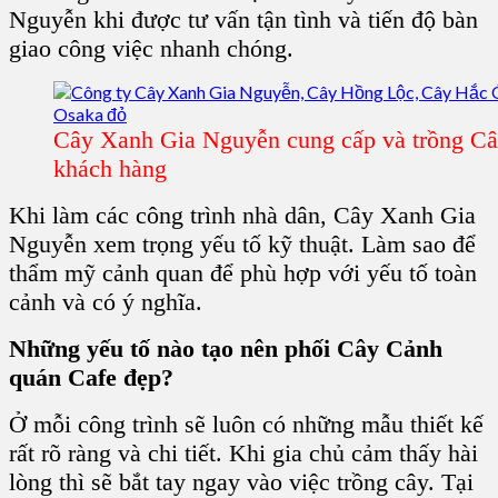
Nguyễn khi được tư vấn tận tình và tiến độ bàn
giao công việc nhanh chóng.
Cây Xanh Gia Nguyễn cung cấp và trồng Câ
khách hàng
Khi làm các công trình nhà dân, Cây Xanh Gia
Nguyễn xem trọng yếu tố kỹ thuật. Làm sao để
thẩm mỹ cảnh quan để phù hợp với yếu tố toàn
cảnh và có ý nghĩa.
Những yếu tố nào tạo nên phối Cây Cảnh
quán Cafe đẹp?
Ở mỗi công trình sẽ luôn có những mẫu thiết kế
rất rõ ràng và chi tiết. Khi gia chủ cảm thấy hài
lòng thì sẽ bắt tay ngay vào việc trồng cây. Tại