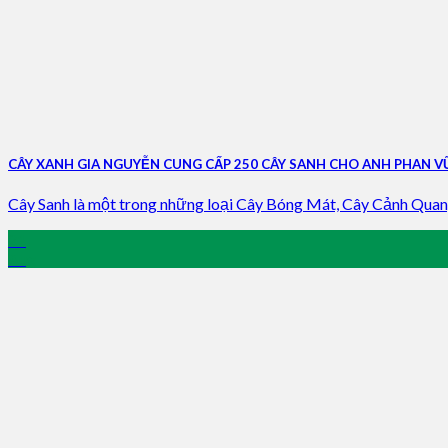
CÂY XANH GIA NGUYỄN CUNG CẤP 250 CÂY SANH CHO ANH PHAN 
Cây Sanh là một trong những loại Cây Bóng Mát, Cây Cảnh Quan, 
21
Aug