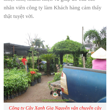
nhân viên công ty làm Khách hàng cảm thấy
thật tuyệt vời.
Công ty Cây Xanh Gia Nguyễn vận chuyển cây