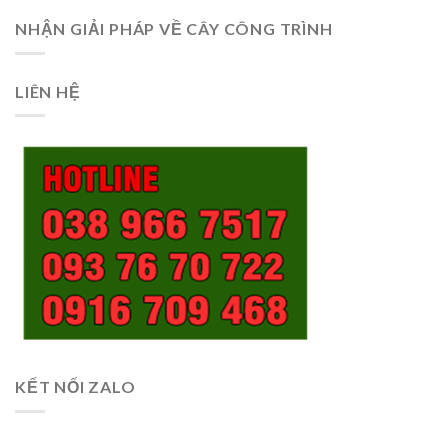
NHẬN GIẢI PHÁP VỀ CÂY CÔNG TRÌNH
LIÊN HỆ
KẾT NỐI ZALO