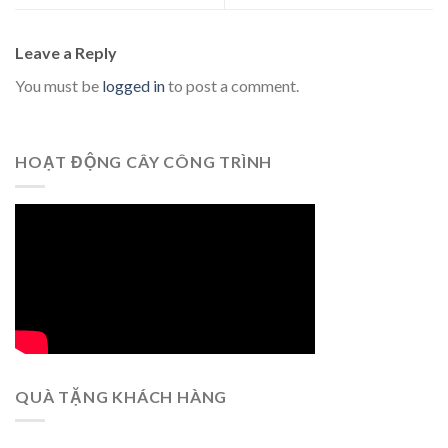
Leave a Reply
You must be
logged in
to post a comment.
HOẠT ĐỘNG CÂY CÔNG TRÌNH
QUÀ TẶNG KHÁCH HÀNG