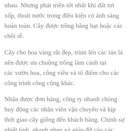
nhau. Nhưng phát triển tốt nhất khi
đất tơi
xốp
, thoát nước trong điều kiện có ánh sáng
hoàn toàn. Cây được trồng bằng hạt hoặc các
chồi rễ.
Cây cho hoa vàng rất đẹp, trùm lên các tán lá
nên được ưa chuộng trồng làm cảnh tại
các
vườn hoa, công viên
và tô điểm cho các
công trình công cộng khác.
Nhận được đơn hàng, công ty nhanh chóng
huy động các nhân viên vận chuyển và kịp
thời giao
cây giống
đến khách hàng. Chính sự
nhiệt tình, nhanh nhẹn và giúp đỡ của các