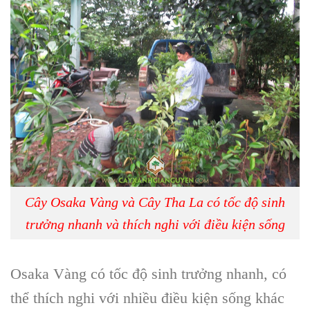
Cây Osaka Vàng và Cây Tha La có tốc độ sinh
trưởng nhanh và thích nghi với điều kiện sống
Osaka Vàng
có tốc độ sinh trưởng nhanh, có
thể thích nghi với nhiều điều kiện sống khác