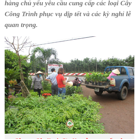
hàng chủ yếu yêu cầu cung cấp các loại
Cây
Công Trình
phục vụ dịp tết và các kỳ nghỉ lễ
quan trọng.