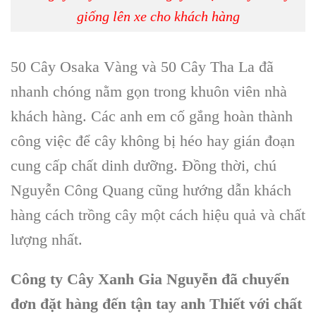
giống lên xe cho khách hàng
50 Cây Osaka Vàng và 50 Cây Tha La
đã
nhanh chóng nằm gọn trong khuôn viên nhà
khách hàng. Các anh em cố gắng hoàn thành
công việc để cây không bị héo hay gián đoạn
cung cấp chất dinh dưỡng. Đồng thời, chú
Nguyễn Công Quang cũng hướng dẫn khách
hàng
cách trồng cây một cách hiệu quả và chất
lượng nhất.
Công ty Cây Xanh Gia Nguyễn đã chuyển
đơn đặt hàng đến tận tay anh Thiết với chất