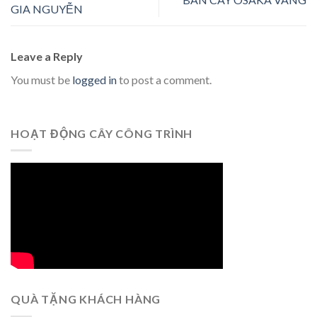
GIA NGUYỄN
Leave a Reply
You must be
logged in
to post a comment.
HOẠT ĐỘNG CÂY CÔNG TRÌNH
QUÀ TẶNG KHÁCH HÀNG