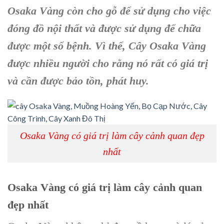
Osaka Vàng còn cho gỗ để sử dụng cho việc
đóng đồ nội thất và được sử dụng để chữa
được một số bệnh. Vì thế, Cây Osaka Vàng
được nhiều người cho rằng nó rất có giá trị
và cần được bảo tồn, phát huy.
Osaka Vàng có giá trị làm cây cảnh quan đẹp
nhất
Osaka Vàng
có giá trị làm
cây cảnh quan
đẹp nhất