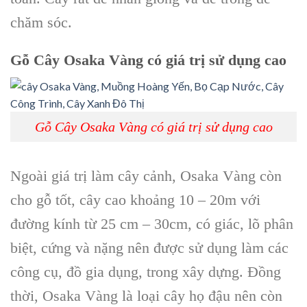
chăm sóc.
Gỗ Cây Osaka Vàng
có giá trị sử dụng cao
Gỗ Cây Osaka Vàng có giá trị sử dụng cao
Ngoài giá trị làm
cây cảnh, Osaka Vàng
còn
cho gỗ tốt, cây cao khoảng 10 – 20m với
đường kính từ 25 cm – 30cm, có giác, lõ phân
biệt, cứng và nặng nên được sử dụng làm các
công cụ, đồ gia dụng
, trong xây dựng. Đồng
thời, Osaka Vàng
là loại
cây họ đậu
nên còn