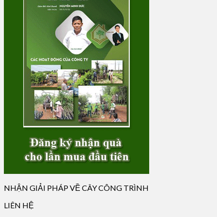
NHẬN GIẢI PHÁP VỀ CÂY CÔNG TRÌNH
LIÊN HỆ