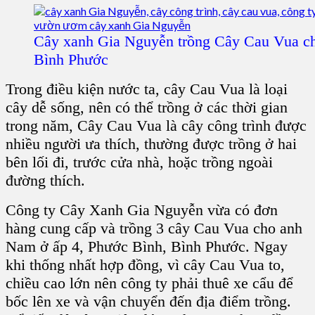
Cây xanh Gia Nguyễn trồng Cây Cau Vua c
Bình Phước
Trong điều kiện nước ta, cây Cau Vua là loại
cây dễ sống, nên có thể trồng ở các thời gian
trong năm, Cây Cau Vua là cây công trình được
nhiều người ưa thích, thường được trồng ở hai
bên lối đi, trước cửa nhà, hoặc trồng ngoài
đường thích.
Công ty Cây Xanh Gia Nguyễn vừa có đơn
hàng cung cấp và trồng 3 cây Cau Vua cho anh
Nam ở ấp 4, Phước Bình, Bình Phước. Ngay
khi thống nhất hợp đồng, vì cây Cau Vua to,
chiều cao lớn nên công ty phải thuê xe cẩu để
bốc lên xe và vận chuyển đến địa điểm trồng.