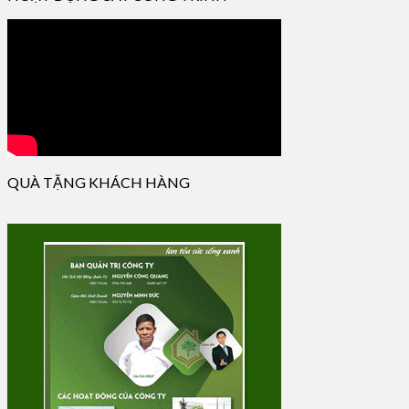
QUÀ TẶNG KHÁCH HÀNG