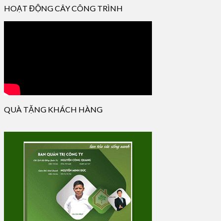
HOẠT ĐỘNG CÂY CÔNG TRÌNH
QUÀ TẶNG KHÁCH HÀNG