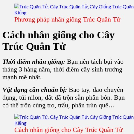
Phương pháp nhân giống Trúc Quân Tử
Cách nhân giống cho Cây
Trúc Quân Tử
Thời điểm nhân giống:
Bạn nên tách bụi vào
tháng 3 hàng năm, thời điểm cây sinh trưởng
mạnh mẽ nhất.
Vật dụng cần chuẩn bị:
Bao tay, dao chuyên
dụng, túi nilon, đất đã trộn sẵn phân bón. Bạn
có thể trộn cùng tro, trấu, phân trùn quế…
Cách nhân giống cho Cây Trúc Quân Tử