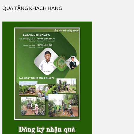
QUÀ TẶNG KHÁCH HÀNG