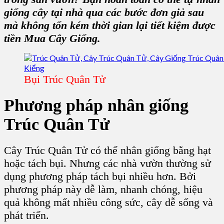
giống cây tại nhà qua các bước đơn giả sau
mà không tốn kém thời gian lại tiết kiệm được
tiền Mua
Cây Giống
.
Bụi Trúc Quân Tử
Phương pháp nhân giống
Trúc Quân Tử
Cây Trúc Quân Tử
có thể nhân giống bằng hạt
hoặc tách bụi. Nhưng các nhà vườn thường sử
dụng phương pháp tách bụi nhiều hơn. Bởi
phương pháp này dễ làm, nhanh chóng, hiệu
quả không mất nhiều công sức, cây dễ sống và
phát triển.