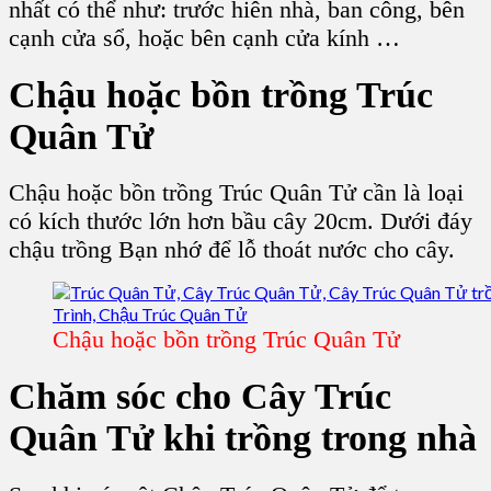
nhất có thể như: trước hiên nhà, ban công, bên
cạnh cửa sổ, hoặc bên cạnh cửa kính …
Chậu hoặc bồn trồng Trúc
Quân Tử
Chậu hoặc bồn
trồng Trúc Quân Tử
cần là loại
có kích thước lớn hơn bầu cây 20cm. Dưới đáy
chậu trồng Bạn nhớ để lỗ thoát nước cho cây.
Chậu hoặc bồn trồng Trúc Quân Tử
Chăm sóc cho Cây Trúc
Quân Tử khi trồng trong nhà