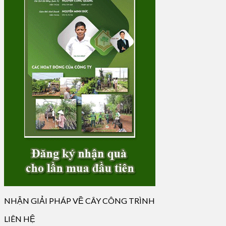
NHẬN GIẢI PHÁP VỀ CÂY CÔNG TRÌNH
LIÊN HỆ