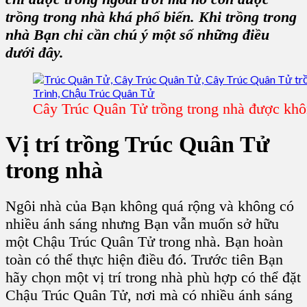
trồng trong nhà khá phổ biến. Khi trồng trong
nhà Bạn chỉ cần chú ý một số những điều
dưới đây.
Cây Trúc Quân Tử trồng trong nhà được kh
Vị trí trồng Trúc Quân Tử
trong nhà
Ngôi nhà của Bạn không quá rộng và không có
nhiều ánh sáng nhưng Bạn vẫn muốn sở hữu
một
Chậu Trúc Quân Tử trong nhà
. Bạn hoàn
toàn có thể thực hiện điều đó. Trước tiên Bạn
hãy chọn một vị trí trong nhà phù hợp có thể đặt
Chậu Trúc Quân Tử, nơi mà có nhiều ánh sáng