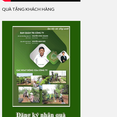
QUÀ TẶNG KHÁCH HÀNG