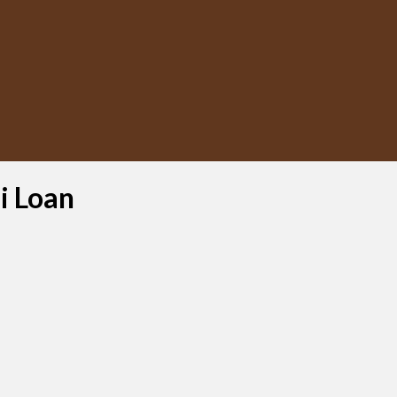
i Loan