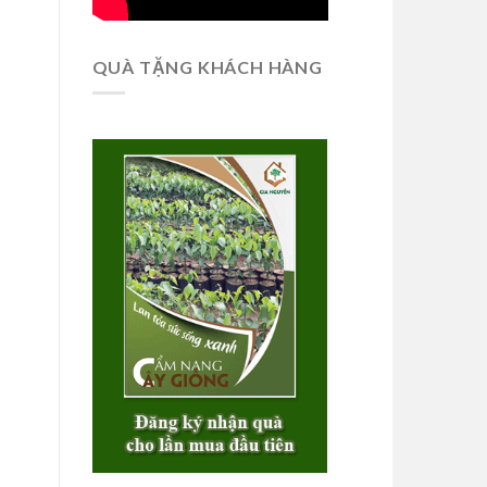
QUÀ TẶNG KHÁCH HÀNG