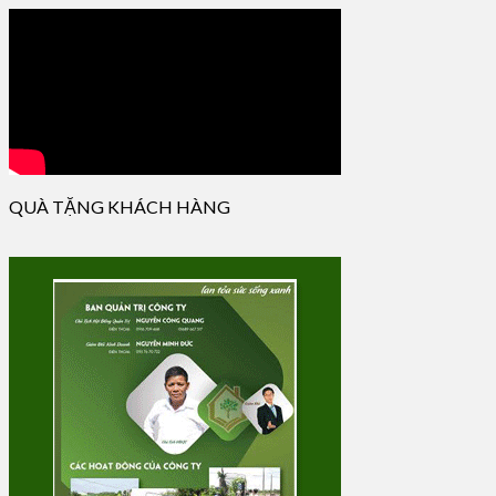
QUÀ TẶNG KHÁCH HÀNG