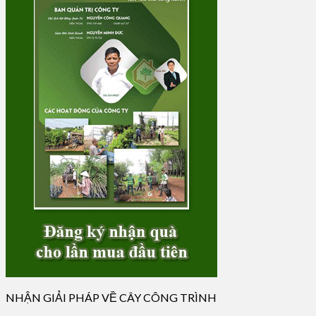
NHẬN GIẢI PHÁP VỀ CÂY CÔNG TRÌNH