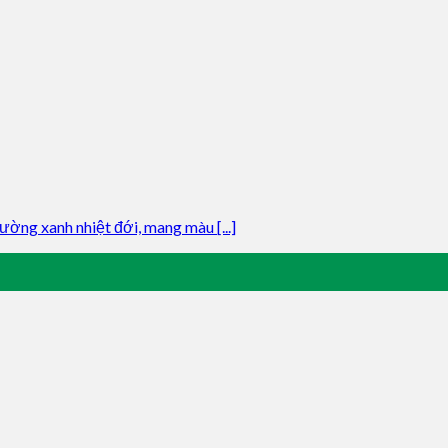
ường xanh nhiệt đới, mang màu [...]