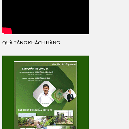
QUÀ TẶNG KHÁCH HÀNG