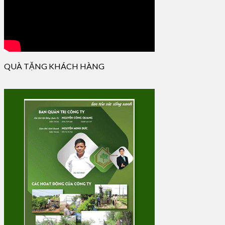
QUÀ TẶNG KHÁCH HÀNG