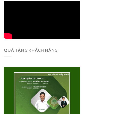
QUÀ TẶNG KHÁCH HÀNG