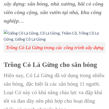
xây dựng: sân bóng, nhà xưởng, bãi cỏ công
viên công cộng, sân vườn tại nhà, khu công
nghiệp…
Trồng Cỏ Lá Gừng trong các công trình xây dựng
Trồng Cỏ Lá Gừng
cho sân bóng
Hiện nay, Cỏ Lá Gừng đã sử dụng trong nhiều
sân bóng, đặc biệt là các sân bóng 11 người.
Loại Cỏ này có khả năng chịu lực va đập khá
tốt và đan dầy nên phù hợp cho hoạt đông