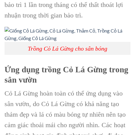
bảo trì 1 lần trong tháng có thể thất thoát lợi
nhuận trong thời gian bảo trì.
Trồng Cỏ Lá Gừng cho sân bóng
Ứng dụng
trồng Cỏ Lá Gừng
trong
sân vườn
Cỏ Lá Gừng hoàn toàn có thể ứng dụng vào
sân vườn, do Cỏ Lá Gừng có khả năng tạo
thảm đẹp và lá có màu bóng tự nhiên nên tạo
cảm giác thoải mái cho người nhìn. Các hoạt