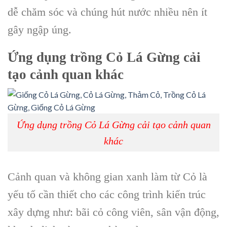
dễ chăm sóc và chúng hút nước nhiều nên ít
gây ngập úng.
Ứng dụng
trồng Cỏ Lá Gừng
cải
tạo cảnh quan khác
Ứng dụng trồng Cỏ Lá Gừng cải tạo cảnh quan
khác
Cảnh quan và không gian xanh làm từ Cỏ là
yếu tố cần thiết cho các công trình kiến trúc
xây dựng như: bãi cỏ công viên, sân vận động,