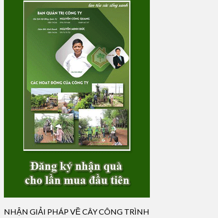
NHẬN GIẢI PHÁP VỀ CÂY CÔNG TRÌNH