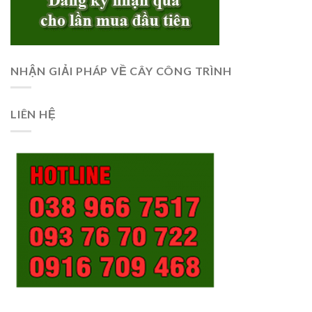
NHẬN GIẢI PHÁP VỀ CÂY CÔNG TRÌNH
LIÊN HỆ