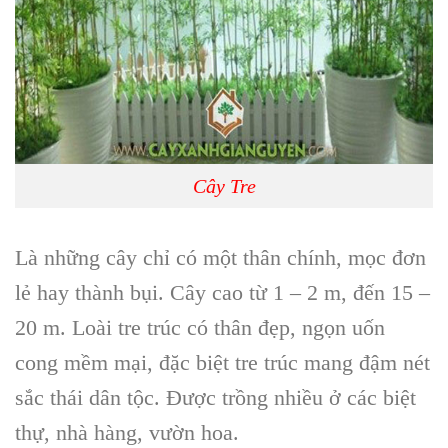
Cây Tre
Là những cây chỉ có một thân chính, mọc đơn
lẻ hay thành bụi. Cây cao từ 1 – 2 m, đến 15 –
20 m. Loài tre trúc có thân đẹp, ngọn uốn
cong mềm mại, đặc biệt tre trúc mang đậm nét
sắc thái dân tộc. Được trồng nhiều ở các biệt
thự, nhà hàng, vườn hoa.