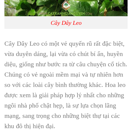
Cây Dây Leo
Cây Dây Leo có một vẻ quyến rũ rất đặc biệt,
vừa duyên dáng, lại vừa có chút bí ẩn, huyền
diệu, giống như bước ra từ câu chuyện cổ tích.
Chúng có vẻ ngoài mềm mại và tự nhiên hơn
so với các loài cây bình thường khác. Hoa leo
được xem là giải pháp hợp lý nhất cho những
ngôi nhà phố chật hẹp, là sự lựa chọn lãng
mạng, sang trọng cho những biệt thự tại các
khu đô thị hiện đại.