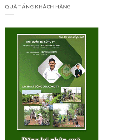
QUÀ TẶNG KHÁCH HÀNG