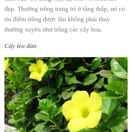
đẹp. Thường trồng trang trí ở tầng thấp, nó có
ưu điểm trồng được lâu không phải thay
thường xuyên như trồng các cây hoa.
Cây leo dàn