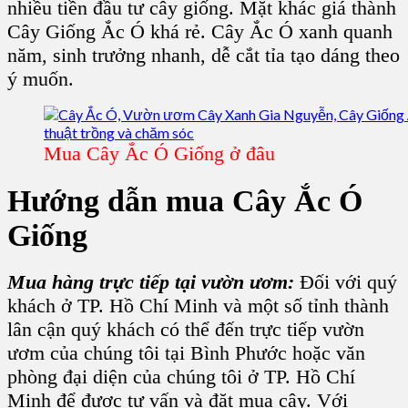
nhiều tiền đầu tư cây giống. Mặt khác giá thành
Cây Giống Ắc Ó khá rẻ. Cây Ắc Ó xanh quanh
năm, sinh trưởng nhanh, dễ cắt tỉa tạo dáng theo
ý muốn.
Mua Cây Ắc Ó Giống ở đâu
Hướng dẫn mua Cây Ắc Ó
Giống
Mua hàng trực tiếp tại vườn ươm:
Đối với quý
khách ở TP. Hồ Chí Minh và một số tỉnh thành
lân cận quý khách có thể đến trực tiếp vườn
ươm của chúng tôi tại Bình Phước hoặc văn
phòng đại diện của chúng tôi ở TP. Hồ Chí
Minh để được tư vấn và đặt mua cây. Với