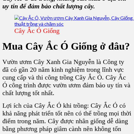
uy tín để đảm bảo chất lượng cây.
Cây Ắc Ó Giống
Mua
Cây Ắc Ó Giống
ở đâu?
Vườn ươm Cây Xanh Gia Nguyễn là Công ty
đã có gần 20 năm kinh nghiệm trong lĩnh vực
cung cấp và thi công trồng Cây Ắc Ó. Cây Ắc
Ó công trình được vườn ươm đảm bảo uy tín và
chất lượng tốt nhất.
Lợi ích của Cây Ắc Ó khi trồng: Cây Ắc Ó có
khả năng phát triển tốt nên có thể trồng mọi thời
điểm trong năm. Cây được nhân giống dễ dàng
bằng phương pháp giâm cành nên không tốn