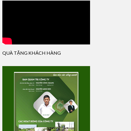
QUÀ TẶNG KHÁCH HÀNG