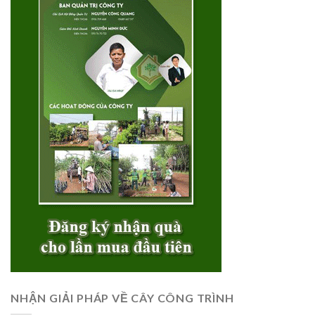
NHẬN GIẢI PHÁP VỀ CÂY CÔNG TRÌNH