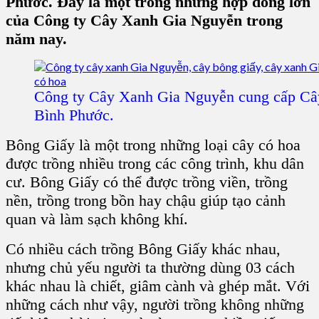
Phước. Đây là một trong những hợp đồng lớn
của Công ty Cây Xanh Gia Nguyễn trong
năm nay.
Công ty Cây Xanh Gia Nguyễn cung cấp Câ
Bình Phước.
Bông Giấy là một trong những loại cây có hoa
được trồng nhiều trong các công trình, khu dân
cư. Bông Giấy có thể được trồng viền, trồng
nền, trồng trong bồn hay chậu giúp tạo cảnh
quan và làm sạch không khí.
Có nhiều cách trồng Bông Giấy khác nhau,
nhưng chủ yếu người ta thường dùng 03 cách
khác nhau là chiết, giâm cành và ghép mắt. Với
những cách như vậy, người trồng không những