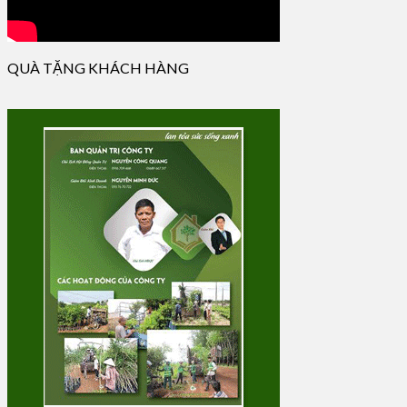
QUÀ TẶNG KHÁCH HÀNG