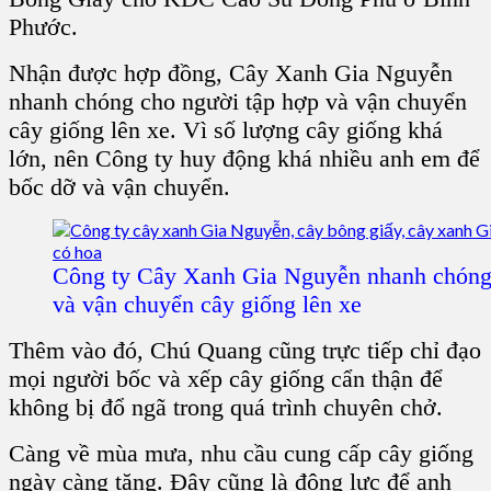
Phước.
Nhận được hợp đồng, Cây Xanh Gia Nguyễn
nhanh chóng cho người tập hợp và vận chuyển
cây giống lên xe. Vì số lượng cây giống khá
lớn, nên Công ty huy động khá nhiều anh em để
bốc dỡ và vận chuyển.
Công ty Cây Xanh Gia Nguyễn nhanh chóng 
và vận chuyển cây giống lên xe
Thêm vào đó, Chú Quang cũng trực tiếp chỉ đạo
mọi người bốc và xếp cây giống cẩn thận để
không bị đổ ngã trong quá trình chuyên chở.
Càng về mùa mưa, nhu cầu cung cấp cây giống
ngày càng tăng. Đây cũng là động lực để anh